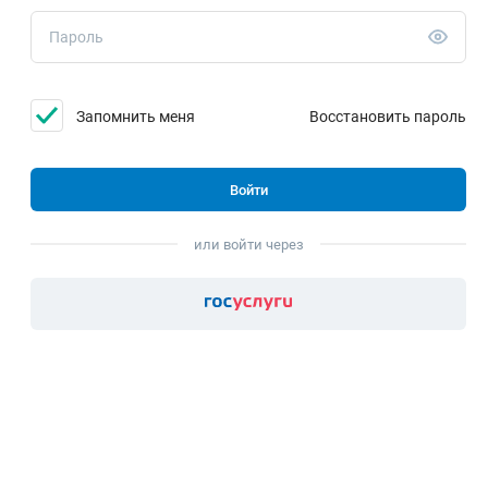
Запомнить меня
Восстановить пароль
Войти
или войти через