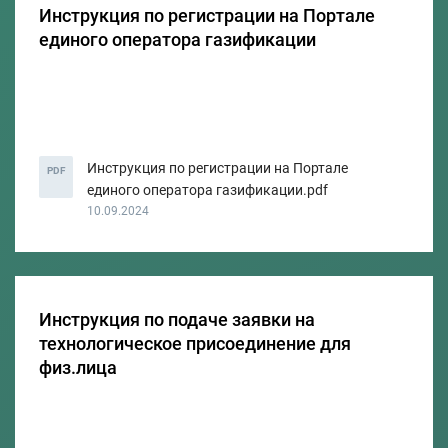
Инструкция по регистрации на Портале
единого оператора газификации
Инструкция по регистрации на Портале
PDF
единого оператора газификации.pdf
10.09.2024
Инструкция по подаче заявки на
технологическое присоединение для
физ.лица