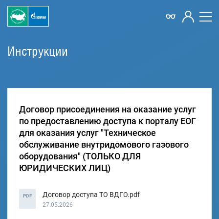
Инструкции
Договор присоединения на оказание услуг
по предоставлению доступа к порталу ЕОГ
для оказания услуг "Техническое
обслуживание внутридомового газового
оборудования" (ТОЛЬКО ДЛЯ
ЮРИДИЧЕСКИХ ЛИЦ)
Договор доступа ТО ВДГО.pdf
PDF
27.05.2026