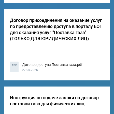
Договор присоединения на оказание услуг
по предоставлению доступа в порталу ЕОГ
для оказания услуг "Поставка газа"
(ТОЛЬКО ДЛЯ ЮРИДИЧЕСКИХ ЛИЦ)
Договор доступа Поставка газа.pdf
PDF
27.05.2026
Инструкция по подаче заявки на договор
поставки газа для физических лиц