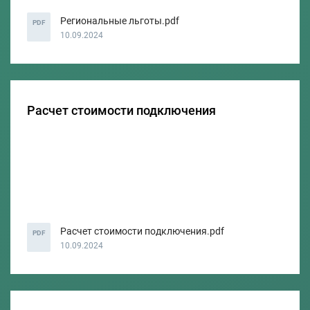
Региональные льготы.pdf
PDF
10.09.2024
Расчет стоимости подключения
Расчет стоимости подключения.pdf
PDF
10.09.2024