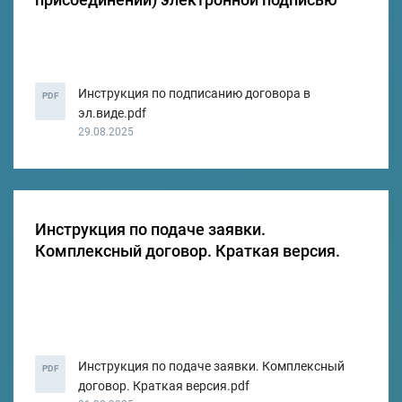
Инструкция по подписанию договора в
PDF
эл.виде.pdf
29.08.2025
Инструкция по подаче заявки.
Комплексный договор. Краткая версия.
Инструкция по подаче заявки. Комплексный
PDF
договор. Краткая версия.pdf