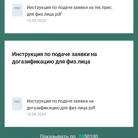
Инструкция по подаче заявки на тех.прис.
PDF
для физ.лица.pdf
10.09.2024
Инструкция по подаче заявки на
догазификацию для физ.лица
Инструкция по подаче заявки на
PDF
догазификацию для физ.лица.pdf
10.09.2024
Показывать по
20
50
100