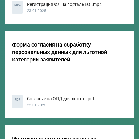
Регистрация ФЛ на портале ЕОГ.mp4
MP4
23.01.2025
Форма согласия на обработку
персональных данных для льготной
категории заявителей
Согласие на ОПД для льготы.pdf
PDF
22.01.2025
Инструкция по оценке качества