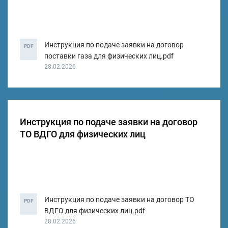
Инструкция по подаче заявки на договор
PDF
поставки газа для физических лиц.pdf
28.02.2026
Инструкция по подаче заявки на договор
ТО ВДГО для физических лиц
Инструкция по подаче заявки на договор ТО
PDF
ВДГО для физических лиц.pdf
28.02.2026