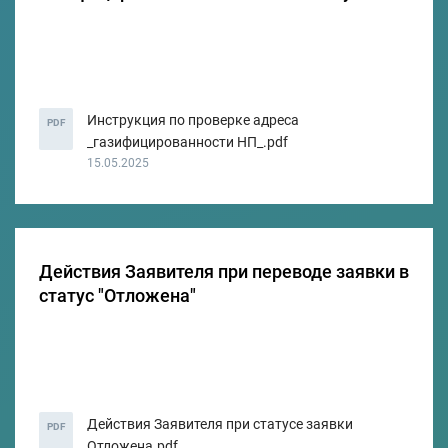
Инструкция по проверке адреса
PDF
_газифицированности НП_.pdf
15.05.2025
Действия Заявителя при переводе заявки в
статус "Отложена"
Действия Заявителя при статусе заявки
PDF
Отложена.pdf