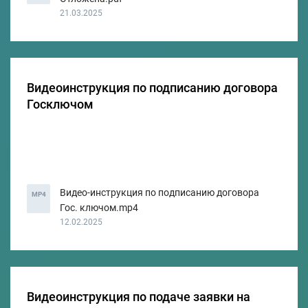
21.03.2025
Видеоинструкция по подписанию договора
Госключом
Видео-инструкция по подписанию договора
MP4
Гос. ключом.mp4
12.02.2025
Видеоинструкция по подаче заявки на