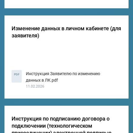
Изменение данных в личном кабинете (для
заявителя)
Инструкция Заявителю по изменению
PDF
данных в ЛК.pdf
11.02.2026
Инструкция по подписанию договора о
подключении (технологическом
присоединении) электронной подписью