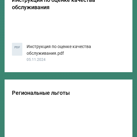
обслуживания
Инструкция по оценке качества
PDF
обслуживания.pdf
05.11.2024
Региональные льготы