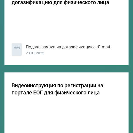
догазификацию для физического лица
Подача заявки на догазификацию ФЛ.mp4
MP4
23.01.2025
Видеоинструкция по регистрации на
портале ЕОГ для физического лица