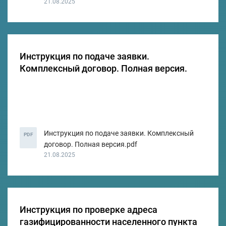
21.08.2025
Инструкция по подаче заявки.
Комплексный договор. Полная версия.
Инструкция по подаче заявки. Комплексный
PDF
договор. Полная версия.pdf
21.08.2025
Инструкция по проверке адреса
газифицированности населенного пункта